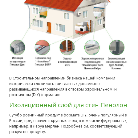
В Строительном направлении бизнеса нашей компании
исторически сложилось три главных динамично
развивающихся направления в оптовом (строительном) и
розничном (DIY) форматах:
Изоляционный слой для стен Пенолон
Сугубо розничный продукт в формате DIY, очень популярный в
России, представлен в крупных сетях, в том числе федеральных,
например, в Леруа Мерлен. Подробнее см. соответствующий
раздел по продукту.