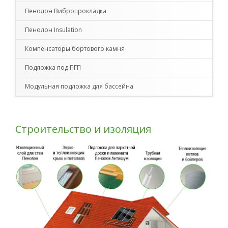
Пенолон Вибропрокладка
Пенолон Insulation
Компенсаторы бортового камня
Подложка под ПГП
Модульная подложка для бассейна
Строительство и изоляция